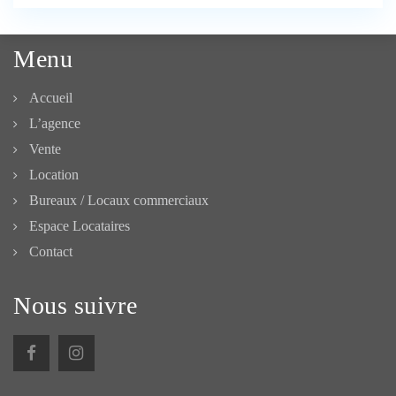
Menu
Accueil
L’agence
Vente
Location
Bureaux / Locaux commerciaux
Espace Locataires
Contact
Nous suivre