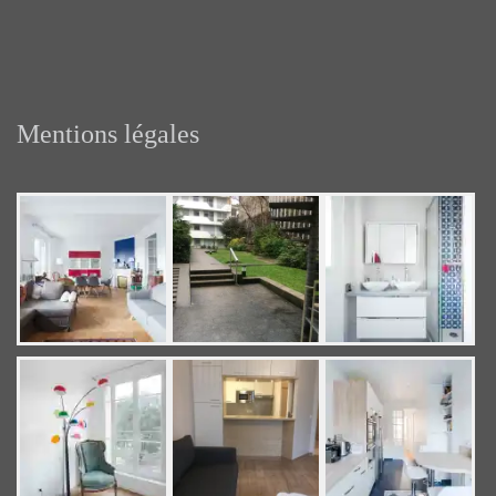
Mentions légales