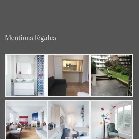
Mentions légales