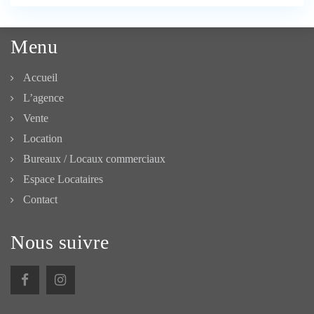
Menu
Accueil
L’agence
Vente
Location
Bureaux / Locaux commerciaux
Espace Locataires
Contact
Nous suivre