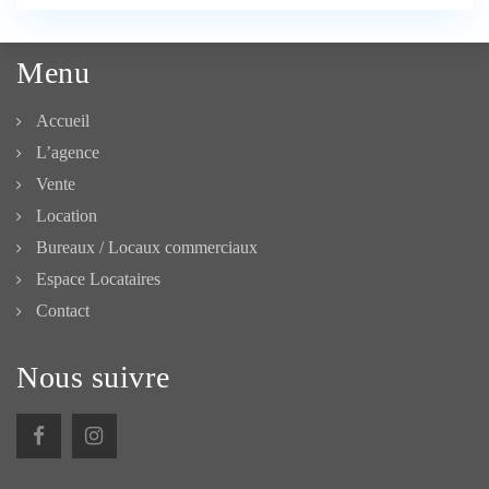
Menu
Accueil
L’agence
Vente
Location
Bureaux / Locaux commerciaux
Espace Locataires
Contact
Nous suivre