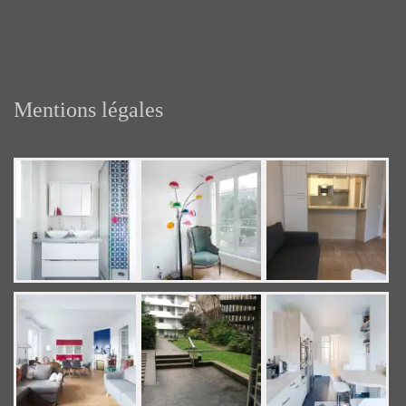
Mentions légales