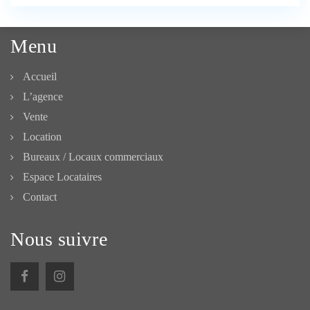
Menu
Accueil
L’agence
Vente
Location
Bureaux / Locaux commerciaux
Espace Locataires
Contact
Nous suivre