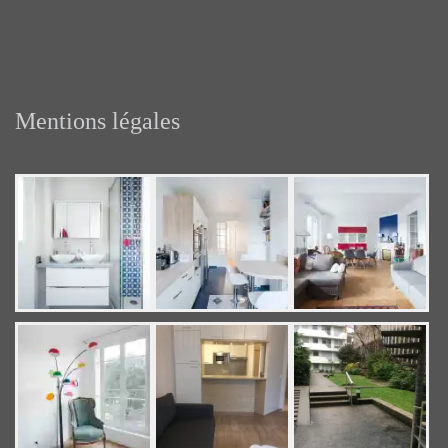
Mentions légales