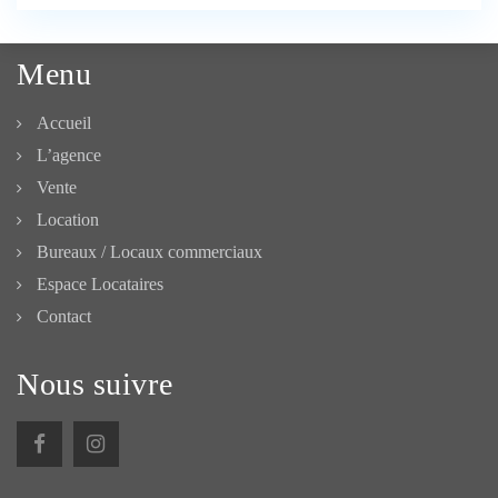
Menu
Accueil
L’agence
Vente
Location
Bureaux / Locaux commerciaux
Espace Locataires
Contact
Nous suivre