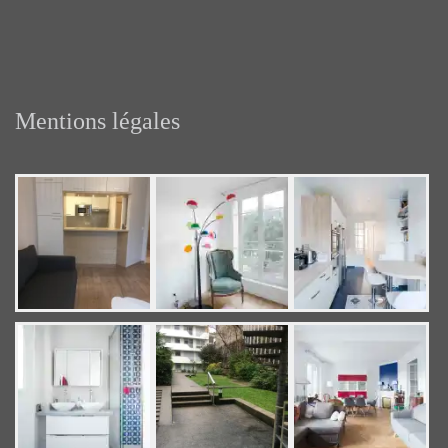
Mentions légales