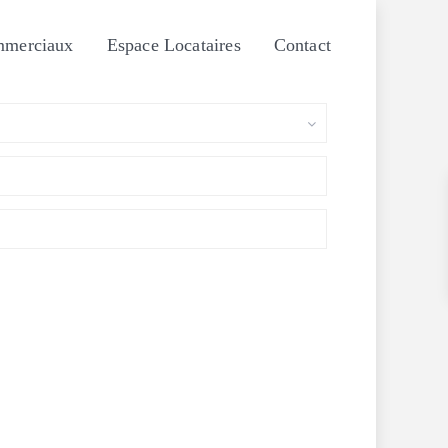
mmerciaux
Espace Locataires
Contact