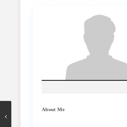
About Me