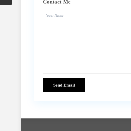
Contact Me