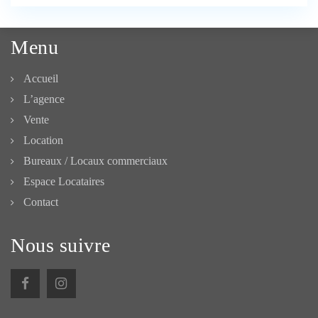
Menu
Accueil
L’agence
Vente
Location
Bureaux / Locaux commerciaux
Espace Locataires
Contact
Nous suivre