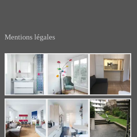
Mentions légales