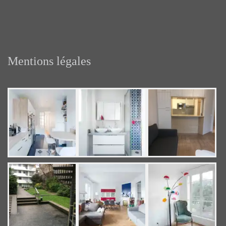
Mentions légales