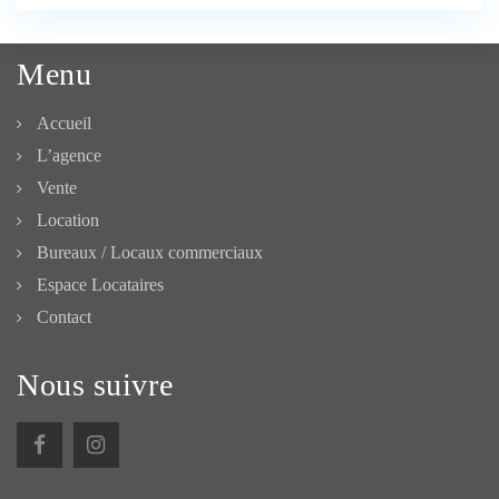
Menu
Accueil
L’agence
Vente
Location
Bureaux / Locaux commerciaux
Espace Locataires
Contact
Nous suivre