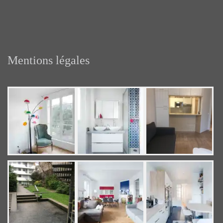
Mentions légales