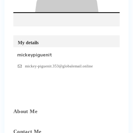
My details
mickeypiguenit
mickey-piguenit.353@globalemail.online
About Me
Contact Me