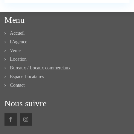
Menu
Accueil
L’agence
Vente
Location
Bureaux / Locaux commerciaux
Espace Locataires
Contact
Nous suivre