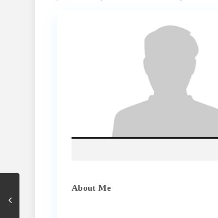
About Me