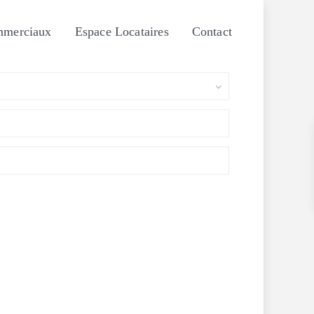
mmerciaux
Espace Locataires
Contact