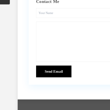
Contact Me