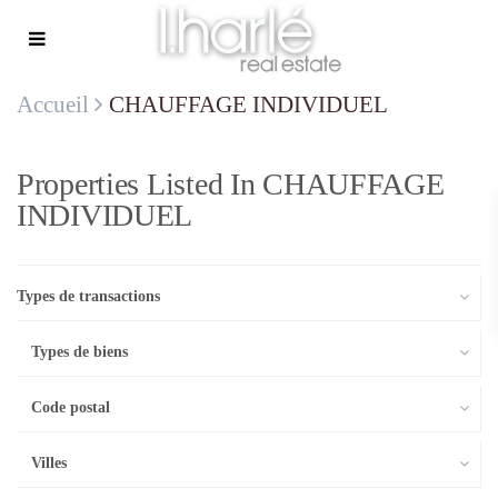
Accueil
CHAUFFAGE INDIVIDUEL
Properties Listed In CHAUFFAGE
INDIVIDUEL
Types de transactions
Types de biens
Code postal
Villes