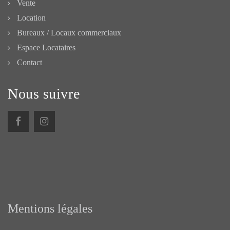
Vente
Location
Bureaux / Locaux commerciaux
Espace Locataires
Contact
Nous suivre
Mentions légales