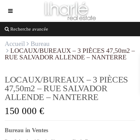
Recherche avancée
Accueil
Bureau
LOCAUX/BUREAUX – 3 PIÈCES 47,50m2 –
RUE SALVADOR ALLENDE – NANTERRE
LOCAUX/BUREAUX – 3 PIÈCES
47,50m2 – RUE SALVADOR
ALLENDE – NANTERRE
150 000 €
Bureau
in
Ventes