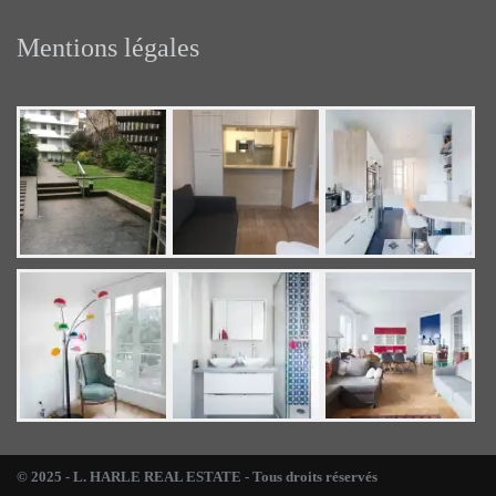
Mentions légales
© 2025 - L. HARLE REAL ESTATE - Tous droits réservés