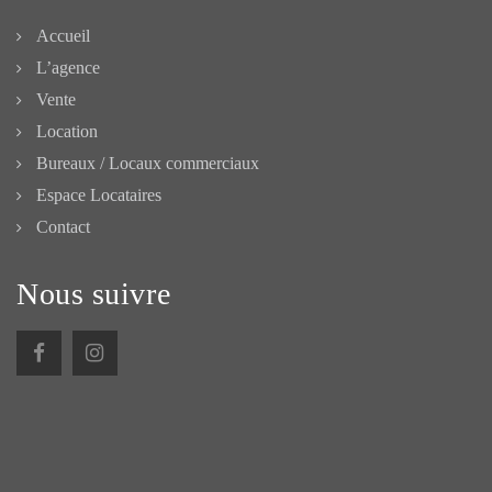
Accueil
L’agence
Vente
Location
Bureaux / Locaux commerciaux
Espace Locataires
Contact
Nous suivre