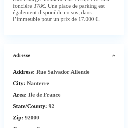
foncière 378€. Une place de parking est
également disponible en sus, dans
l’immeuble pour un prix de 17.000 €.
Adresse
Address:
Rue Salvador Allende
City:
Nanterre
Area:
Ile de France
State/County:
92
Zip:
92000