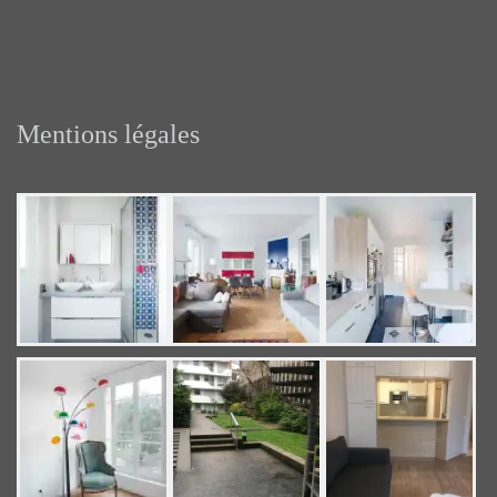
Mentions légales