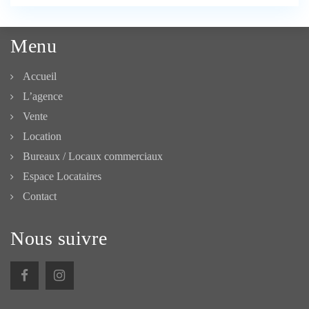
Menu
Accueil
L’agence
Vente
Location
Bureaux / Locaux commerciaux
Espace Locataires
Contact
Nous suivre