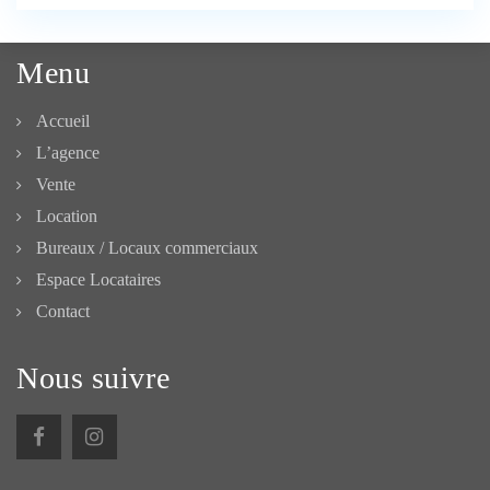
Menu
Accueil
L’agence
Vente
Location
Bureaux / Locaux commerciaux
Espace Locataires
Contact
Nous suivre