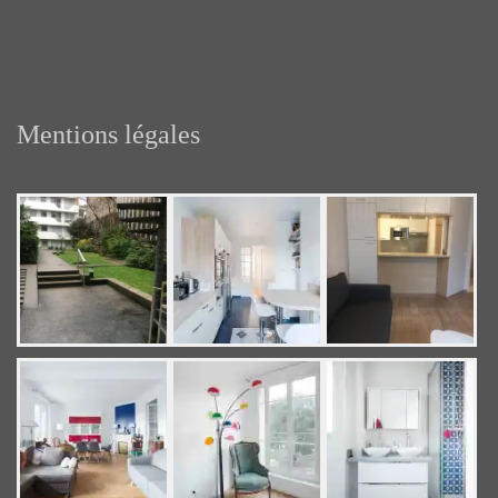
Mentions légales