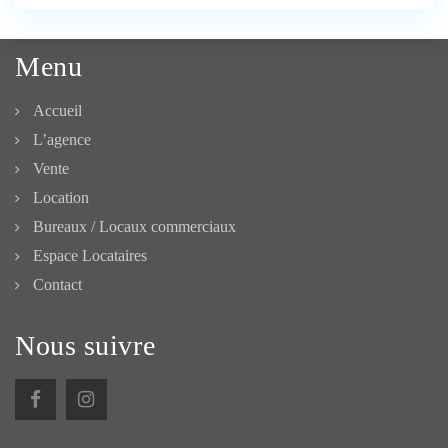
Menu
Accueil
L’agence
Vente
Location
Bureaux / Locaux commerciaux
Espace Locataires
Contact
Nous suivre