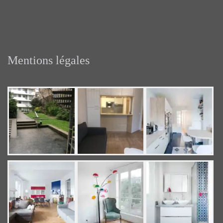
Mentions légales