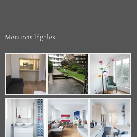
Mentions légales