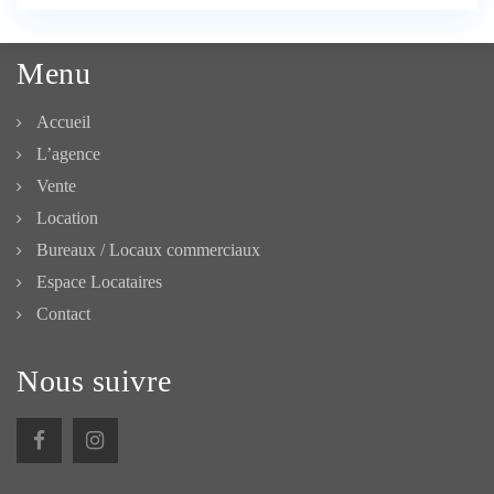
Menu
Accueil
L’agence
Vente
Location
Bureaux / Locaux commerciaux
Espace Locataires
Contact
Nous suivre